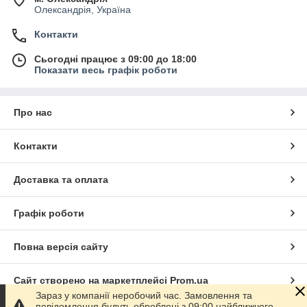
Олександрія, Україна
Контакти
Сьогодні працює з 09:00 до 18:00
Показати весь графік роботи
Про нас
Контакти
Доставка та оплата
Графік роботи
Повна версія сайту
Сайт створено на маркетплейсі
Prom.ua
Зараз у компанії неробочий час. Замовлення та
повідомлення будуть оброблені з 09:00 найближчого