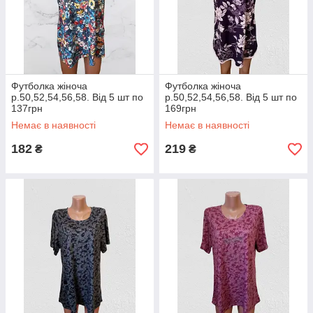
Футболка жіноча
Футболка жіноча
р.50,52,54,56,58. Від 5 шт по
р.50,52,54,56,58. Від 5 шт по
137грн
169грн
Немає в наявності
Немає в наявності
182
219
₴
₴