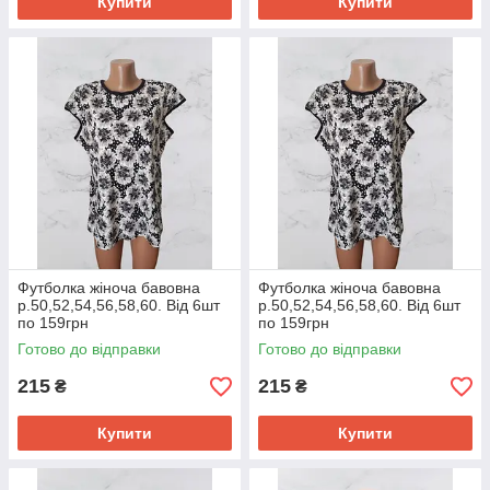
Купити
Купити
Футболка жіноча бавовна
Футболка жіноча бавовна
р.50,52,54,56,58,60. Від 6шт
р.50,52,54,56,58,60. Від 6шт
по 159грн
по 159грн
Готово до відправки
Готово до відправки
215
215
₴
₴
Купити
Купити