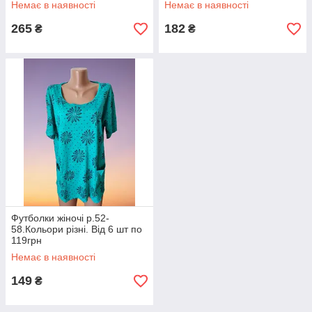
Немає в наявності
Немає в наявності
265
182
₴
₴
Футболки жіночі р.52-
58.Кольори різні. Від 6 шт по
119грн
Немає в наявності
149
₴