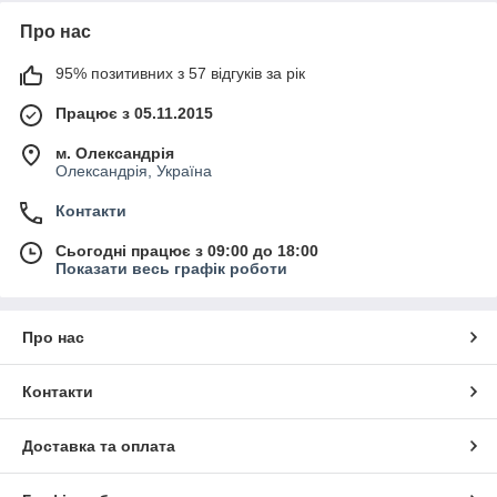
Про нас
95% позитивних з 57 відгуків за рік
Працює з 05.11.2015
м. Олександрія
Олександрія, Україна
Контакти
Сьогодні працює з 09:00 до 18:00
Показати весь графік роботи
Про нас
Контакти
Доставка та оплата