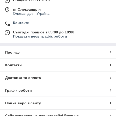
Працює з 05.11.2015
м. Олександрія
Олександрія, Україна
Контакти
Сьогодні працює з 09:00 до 18:00
Показати весь графік роботи
Про нас
Контакти
Доставка та оплата
Графік роботи
Повна версія сайту
Сайт створено на маркетплейсі
Prom.ua