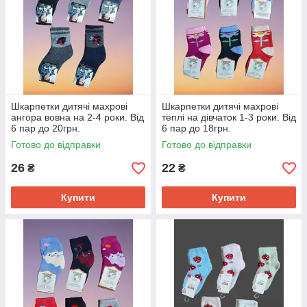
Шкарпетки дитячі махрові
Шкарпетки дитячі махрові
ангора вовна на 2-4 роки. Від
теплі на дівчаток 1-3 роки. Від
6 пар до 20грн.
6 пар до 18грн.
Готово до відправки
Готово до відправки
26
22
₴
₴
Купити
Купити