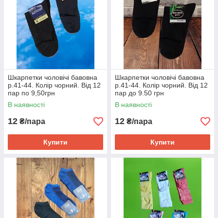
Шкарпетки чоловічі бавовна
Шкарпетки чоловічі бавовна
р.41-44. Колір чорний. Від 12
р.41-44. Колір чорний. Від 12
пар по 9,50грн
пар до 9.50 грн
В наявності
В наявності
12
12
₴/пара
₴/пара
Купити
Купити