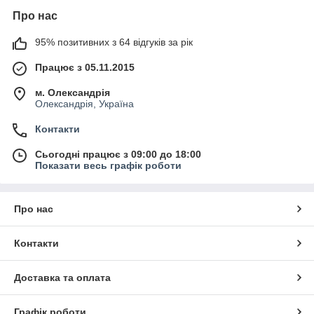
Про нас
95% позитивних з 64 відгуків за рік
Працює з 05.11.2015
м. Олександрія
Олександрія, Україна
Контакти
Сьогодні працює з 09:00 до 18:00
Показати весь графік роботи
Про нас
Контакти
Доставка та оплата
Графік роботи