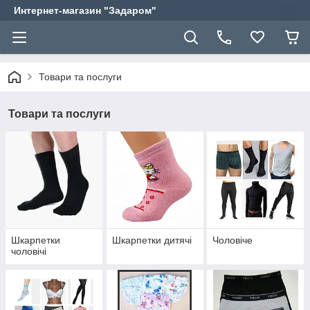
Интернет-магазин "Задаром"
Товари та послуги
Товари та послуги
Шкарпетки
Шкарпетки дитячі
Чоловіче
чоловічі