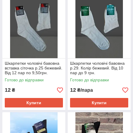
Шкарпетки чоловічі бавовна
Шкарпетки чоловічі бавовна
вставка сіточка р.25 бежевий.
р.29. Колір бежевий. Від 10
Від 12 пар по 9,50грн.
пар до 9 грн.
Готово до відправки
Готово до відправки
12
12
₴
₴/пара
Купити
Купити