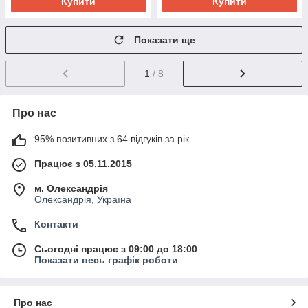
Купити
Купити
Показати ще
1
/ 8
Про нас
95% позитивних з 64 відгуків за рік
Працює з 05.11.2015
м. Олександрія
Олександрія, Україна
Контакти
Сьогодні працює з 09:00 до 18:00
Показати весь графік роботи
Про нас