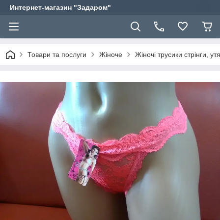
Интернет-магазин "Задаром"
Товари та послуги
Жіноче
Жіночі трусики стрінги, ут