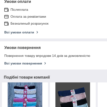
Умови оплати
Післяплата
Оплата за реквізитами
Безналиный розрахунок
Всі умови оплати
Умови повернення
Повернення товару впродовж 14 днів за домовленістю
Всі умови повернення
Подібні товари компанії