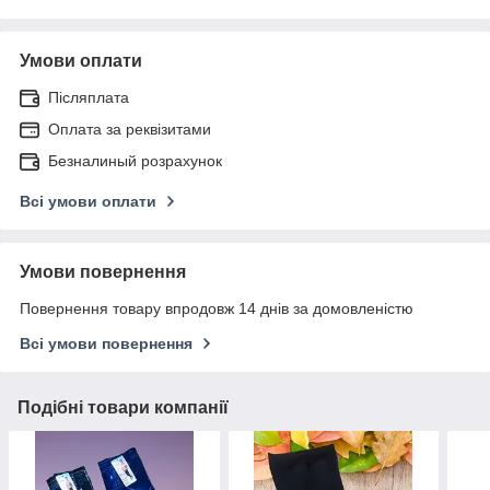
Умови оплати
Післяплата
Оплата за реквізитами
Безналиный розрахунок
Всі умови оплати
Умови повернення
Повернення товару впродовж 14 днів за домовленістю
Всі умови повернення
Подібні товари компанії