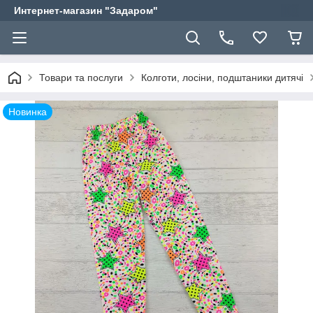
Интернет-магазин "Задаром"
Товари та послуги
Колготи, лосіни, подштаники дитячі
Новинка