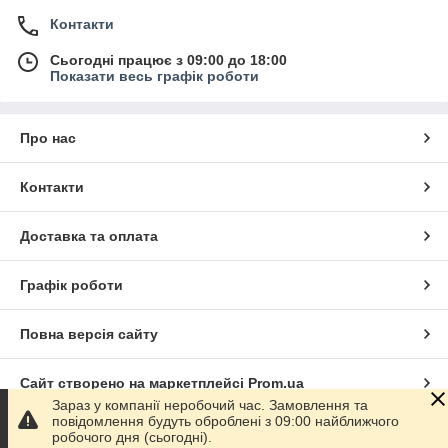
Контакти
Сьогодні працює з 09:00 до 18:00
Показати весь графік роботи
Про нас
Контакти
Доставка та оплата
Графік роботи
Повна версія сайту
Сайт створено на маркетплейсі
Prom.ua
Зараз у компанії неробочий час. Замовлення та
повідомлення будуть оброблені з 09:00 найближчого
Політика конфіденційності
робочого дня (сьогодні).