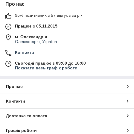
Про нас
95% позитивних з 57 відгуків за рік
Працює з 05.11.2015
м. Олександрія
Олександрія, Україна
Контакти
Сьогодні працює з 09:00 до 18:00
Показати весь графік роботи
Про нас
Контакти
Доставка та оплата
Графік роботи