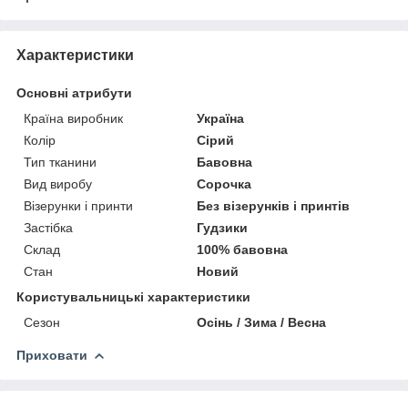
Характеристики
Основні атрибути
Країна виробник
Україна
Колір
Сірий
Тип тканини
Бавовна
Вид виробу
Сорочка
Візерунки і принти
Без візерунків і принтів
Застібка
Гудзики
Склад
100% бавовна
Стан
Новий
Користувальницькі характеристики
Сезон
Осінь / Зима / Весна
Приховати