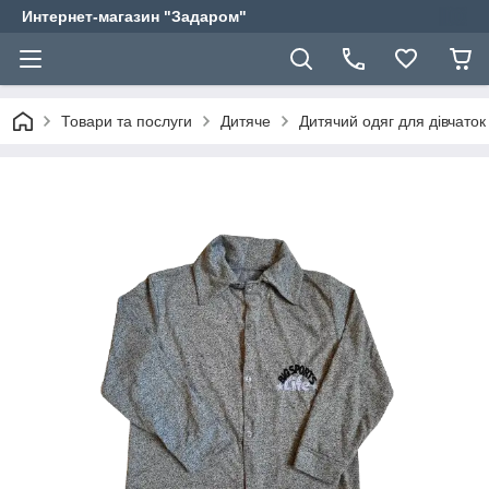
Интернет-магазин "Задаром"
Товари та послуги
Дитяче
Дитячий одяг для дівчаток 