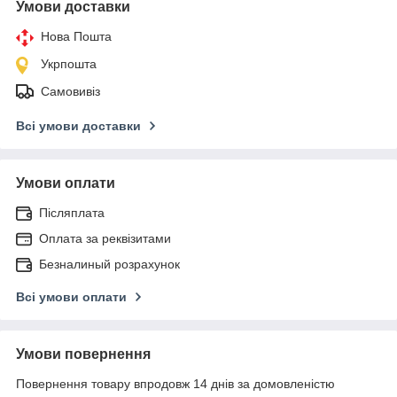
Умови доставки
Нова Пошта
Укрпошта
Самовивіз
Всі умови доставки
Умови оплати
Післяплата
Оплата за реквізитами
Безналиный розрахунок
Всі умови оплати
Умови повернення
Повернення товару впродовж 14 днів за домовленістю