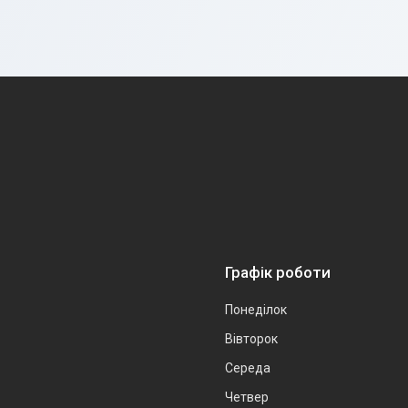
Графік роботи
Понеділок
Вівторок
Середа
Четвер