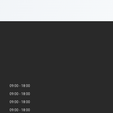
09:00
18:00
09:00
18:00
09:00
18:00
09:00
18:00