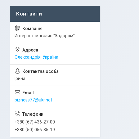
Интернет-магазин "Задаром"
Олександрія, Україна
Ірина
bizness77@ukr.net
+380 (67) 436-27-00
+380 (50) 056-85-19