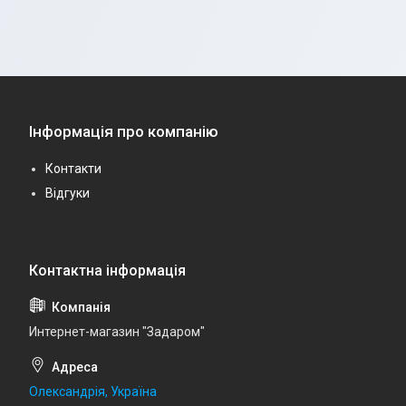
Інформація про компанію
Контакти
Відгуки
Интернет-магазин "Задаром"
Олександрія, Україна