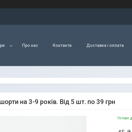
ри
Про нас
Контакти
Доставка і оплата
шорти на 3-9 років. Від 5 шт. по 39 грн
Готово 