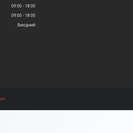
09:00
18:00
09:00
18:00
Вихідний
сті