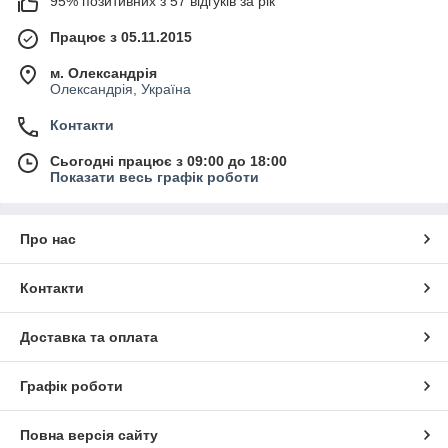
95% позитивних з 57 відгуків за рік
Працює з 05.11.2015
м. Олександрія
Олександрія, Україна
Контакти
Сьогодні працює з 09:00 до 18:00
Показати весь графік роботи
Про нас
Контакти
Доставка та оплата
Графік роботи
Повна версія сайту