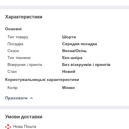
Характеристики
Основні
Тип товару
Шорти
Посадка
Середня посадка
Сезон
Весна/Осінь
Тип тканини
Еко-шкіра
Візерунки і принти
Без візерунків і принтів
Стан
Новий
Користувальницькі характеристики
Колір
Мокко
Приховати
Умови доставки
Нова Пошта