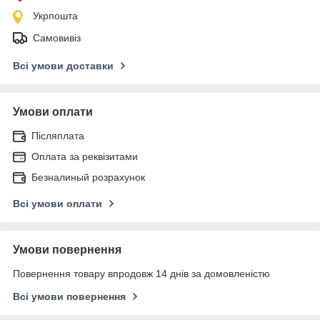
Укрпошта
Самовивіз
Всі умови доставки
Умови оплати
Післяплата
Оплата за реквізитами
Безналиный розрахунок
Всі умови оплати
Умови повернення
Повернення товару впродовж 14 днів за домовленістю
Всі умови повернення