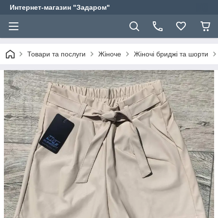
Интернет-магазин "Задаром"
Товари та послуги
Жіноче
Жіночі бриджі та шорти