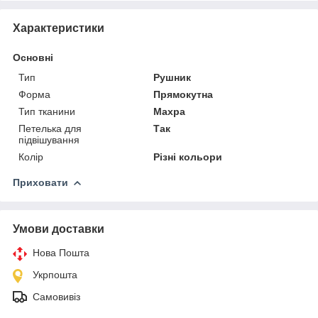
Характеристики
Основні
Тип
Рушник
Форма
Прямокутна
Тип тканини
Махра
Петелька для
Так
підвішування
Колір
Різні кольори
Приховати
Умови доставки
Нова Пошта
Укрпошта
Самовивіз