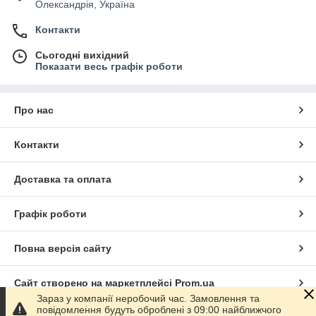
Олександрія, Україна
Контакти
Сьогодні вихідний
Показати весь графік роботи
Про нас
Контакти
Доставка та оплата
Графік роботи
Повна версія сайту
Сайт створено на маркетплейсі
Prom.ua
Зараз у компанії неробочий час. Замовлення та
повідомлення будуть оброблені з 09:00 найближчого