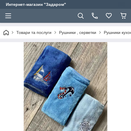
Интернет-магазин "Задаром"
Товари та послуги
Рушники , серветки
Рушники кухонн