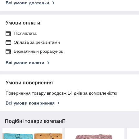
Всі умови доставки
Умови оплати
Післяплата
Оплата за реквізитами
Безналиный розрахунок
Всі умови оплати
Умови повернення
Повернення товару впродовж 14 днів за домовленістю
Всі умови повернення
Подібні товари компанії