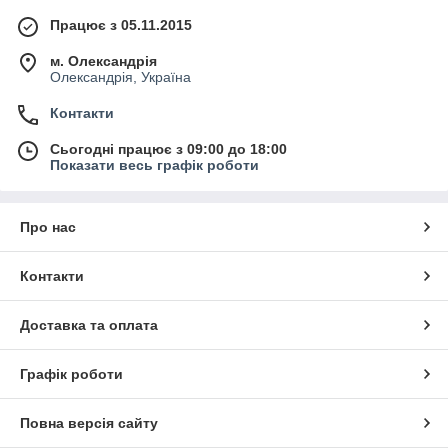
Працює з 05.11.2015
м. Олександрія
Олександрія, Україна
Контакти
Сьогодні працює з 09:00 до 18:00
Показати весь графік роботи
Про нас
Контакти
Доставка та оплата
Графік роботи
Повна версія сайту