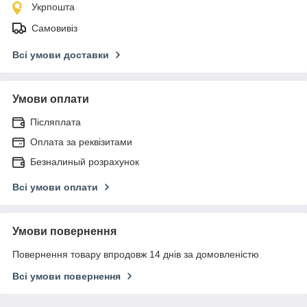
Укрпошта
Самовивіз
Всі умови доставки
Умови оплати
Післяплата
Оплата за реквізитами
Безналиный розрахунок
Всі умови оплати
Умови повернення
Повернення товару впродовж 14 днів за домовленістю
Всі умови повернення