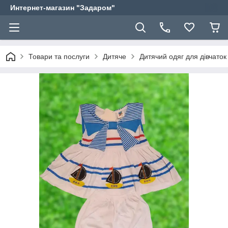
Интернет-магазин "Задаром"
Товари та послуги
Дитяче
Дитячий одяг для дівчаток 