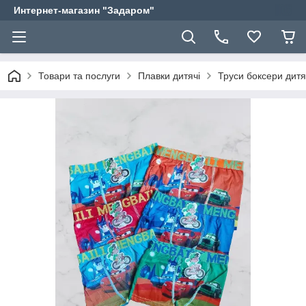
Интернет-магазин "Задаром"
Товари та послуги
Плавки дитячі
Труси боксери дитя