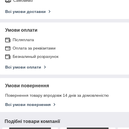
Самовивіз
Всі умови доставки
Умови оплати
Післяплата
Оплата за реквізитами
Безналиный розрахунок
Всі умови оплати
Умови повернення
Повернення товару впродовж 14 днів за домовленістю
Всі умови повернення
Подібні товари компанії