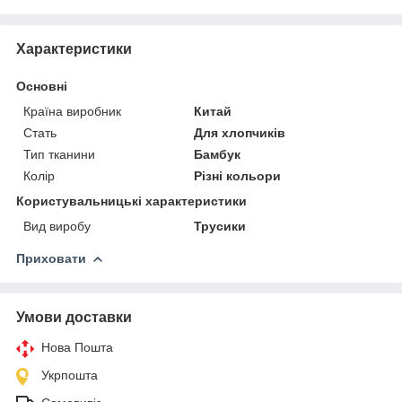
Характеристики
Основні
Країна виробник
Китай
Стать
Для хлопчиків
Тип тканини
Бамбук
Колір
Різні кольори
Користувальницькі характеристики
Вид виробу
Трусики
Приховати
Умови доставки
Нова Пошта
Укрпошта