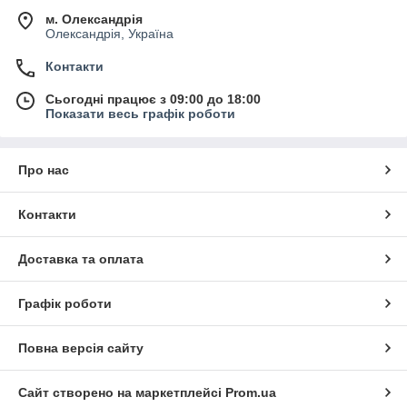
м. Олександрія
Олександрія, Україна
Контакти
Сьогодні працює з 09:00 до 18:00
Показати весь графік роботи
Про нас
Контакти
Доставка та оплата
Графік роботи
Повна версія сайту
Сайт створено на маркетплейсі
Prom.ua