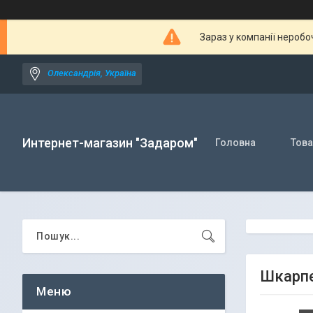
Зараз у компанії неробо
Олександрія, Україна
Интернет-магазин "Задаром"
Головна
Това
Шкарпет