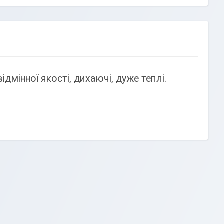
мінної якості, дихаючі, дуже теплі.