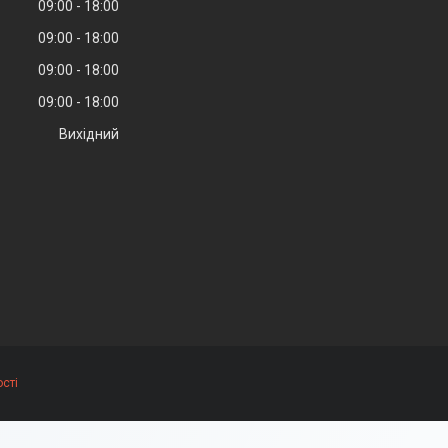
09:00
18:00
09:00
18:00
09:00
18:00
09:00
18:00
Вихідний
сті