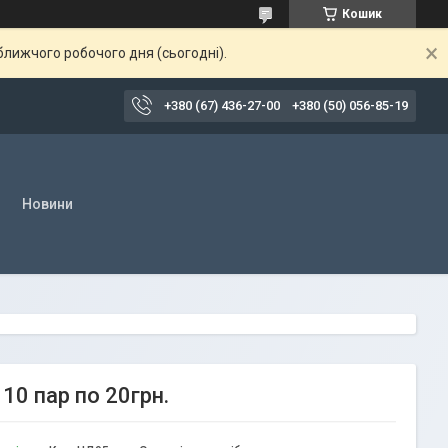
Кошик
ближчого робочого дня (сьогодні).
+380 (67) 436-27-00
+380 (50) 056-85-19
Новини
10 пар по 20грн.