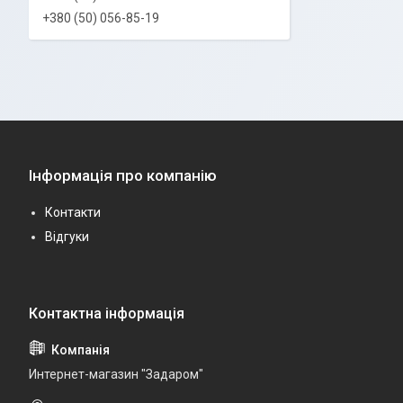
+380 (50) 056-85-19
Інформація про компанію
Контакти
Відгуки
Интернет-магазин "Задаром"