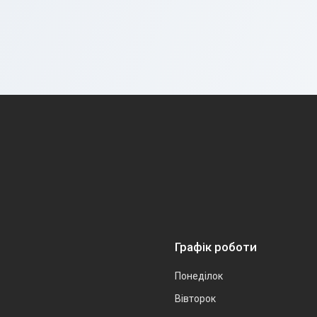
Графік роботи
Понеділок
Вівторок