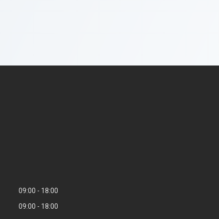
09:00
18:00
09:00
18:00