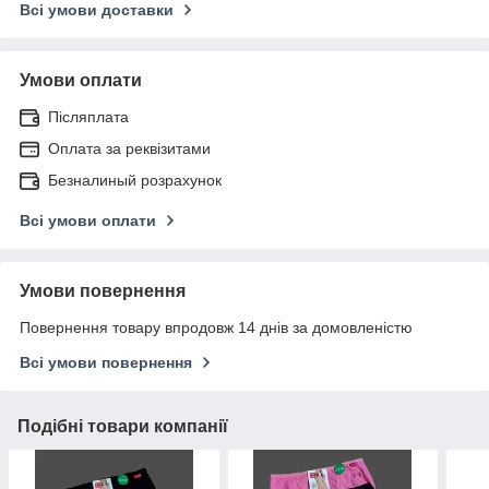
Всі умови доставки
Умови оплати
Післяплата
Оплата за реквізитами
Безналиный розрахунок
Всі умови оплати
Умови повернення
Повернення товару впродовж 14 днів за домовленістю
Всі умови повернення
Подібні товари компанії