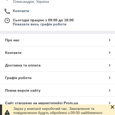
Олександрія, Україна
Контакти
Сьогодні працює з 09:00 до 18:00
Показати весь графік роботи
Про нас
Контакти
Доставка та оплата
Графік роботи
Повна версія сайту
Сайт створено на маркетплейсі
Prom.ua
Зараз у компанії неробочий час. Замовлення та
повідомлення будуть оброблені з 09:00 найближчого