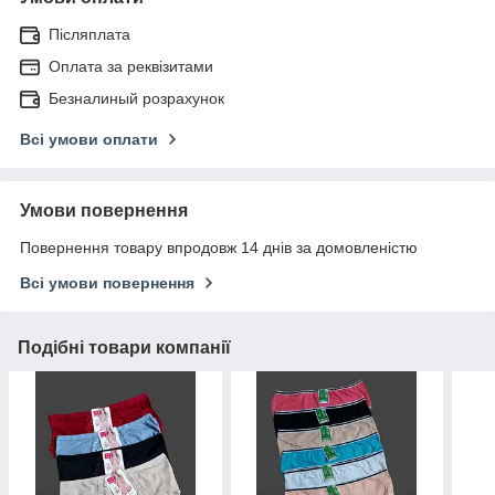
Післяплата
Оплата за реквізитами
Безналиный розрахунок
Всі умови оплати
Умови повернення
Повернення товару впродовж 14 днів за домовленістю
Всі умови повернення
Подібні товари компанії