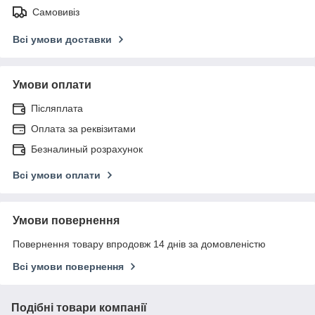
Самовивіз
Всі умови доставки
Умови оплати
Післяплата
Оплата за реквізитами
Безналиный розрахунок
Всі умови оплати
Умови повернення
Повернення товару впродовж 14 днів за домовленістю
Всі умови повернення
Подібні товари компанії