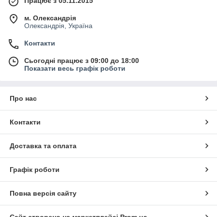
Працює з 05.11.2015
м. Олександрія
Олександрія, Україна
Контакти
Сьогодні працює з 09:00 до 18:00
Показати весь графік роботи
Про нас
Контакти
Доставка та оплата
Графік роботи
Повна версія сайту