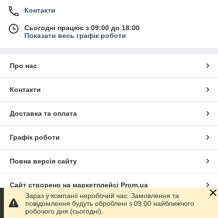
Контакти
Сьогодні працює з 09:00 до 18:00
Показати весь графік роботи
Про нас
Контакти
Доставка та оплата
Графік роботи
Повна версія сайту
Сайт створено на маркетплейсі
Prom.ua
Зараз у компанії неробочий час. Замовлення та
повідомлення будуть оброблені з 09:00 найближчого
Політика конфіденційності
робочого дня (сьогодні).