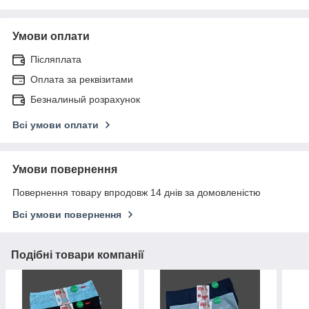
Умови оплати
Післяплата
Оплата за реквізитами
Безналиный розрахунок
Всі умови оплати
Умови повернення
Повернення товару впродовж 14 днів за домовленістю
Всі умови повернення
Подібні товари компанії