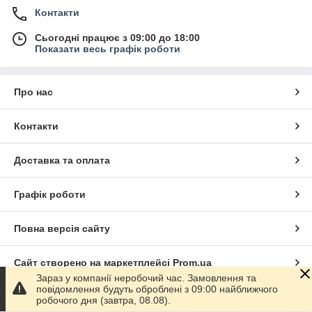
Контакти
Сьогодні працює з 09:00 до 18:00
Показати весь графік роботи
Про нас
Контакти
Доставка та оплата
Графік роботи
Повна версія сайту
Сайт створено на маркетплейсі
Prom.ua
Зараз у компанії неробочий час. Замовлення та
повідомлення будуть оброблені з 09:00 найближчого
Політика конфіденційності
робочого дня (завтра, 08.08).