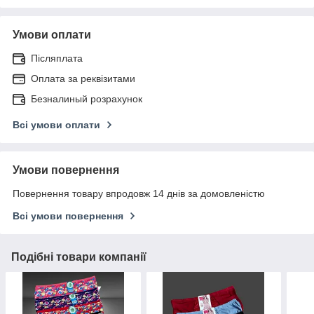
Умови оплати
Післяплата
Оплата за реквізитами
Безналиный розрахунок
Всі умови оплати
Умови повернення
Повернення товару впродовж 14 днів за домовленістю
Всі умови повернення
Подібні товари компанії