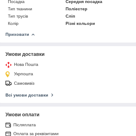
Посадка
Середня посадка
Тип тканини
Поліестер
Тип трусів
Сліп
Колір
Різні кольори
Приховати
Умови доставки
Нова Пошта
Укрпошта
Самовивіз
Всі умови доставки
Умови оплати
Післяплата
Оплата за реквізитами