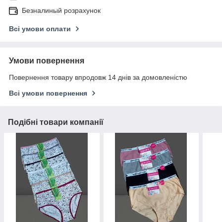
Безналиный розрахунок
Всі умови оплати
Умови повернення
Повернення товару впродовж 14 днів за домовленістю
Всі умови повернення
Подібні товари компанії