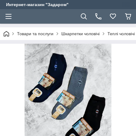
Интернет-магазин "Задаром"
Товари та послуги
Шкарпетки чоловічі
Теплі чоловіч