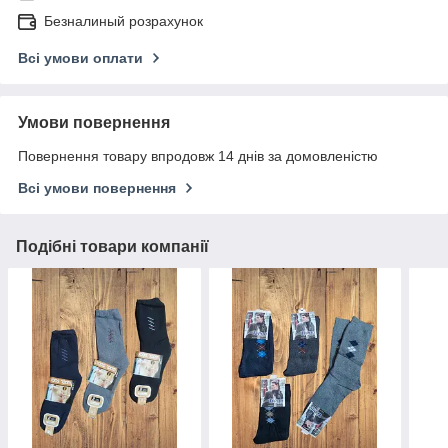
Безналиный розрахунок
Всі умови оплати
Умови повернення
Повернення товару впродовж 14 днів за домовленістю
Всі умови повернення
Подібні товари компанії