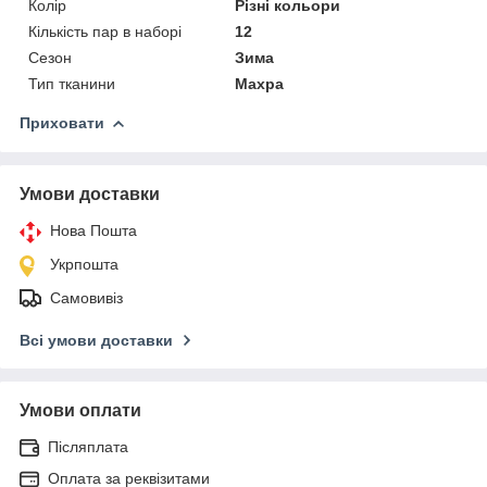
Колір
Різні кольори
Кількість пар в наборі
12
Сезон
Зима
Тип тканини
Махра
Приховати
Умови доставки
Нова Пошта
Укрпошта
Самовивіз
Всі умови доставки
Умови оплати
Післяплата
Оплата за реквізитами