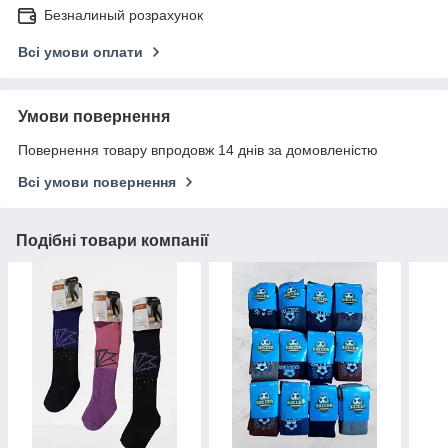
Безналиный розрахунок
Всі умови оплати
Умови повернення
Повернення товару впродовж 14 днів за домовленістю
Всі умови повернення
Подібні товари компанії