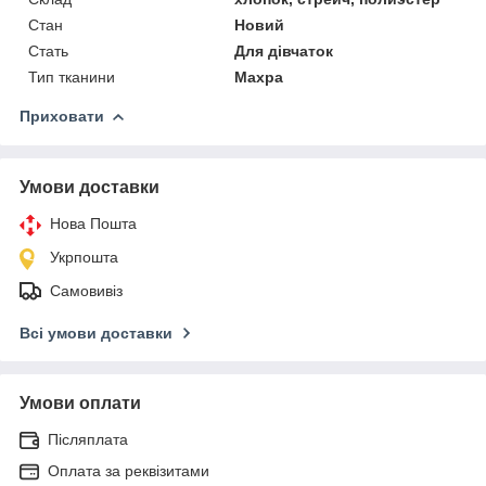
Стан
Новий
Стать
Для дівчаток
Тип тканини
Махра
Приховати
Умови доставки
Нова Пошта
Укрпошта
Самовивіз
Всі умови доставки
Умови оплати
Післяплата
Оплата за реквізитами