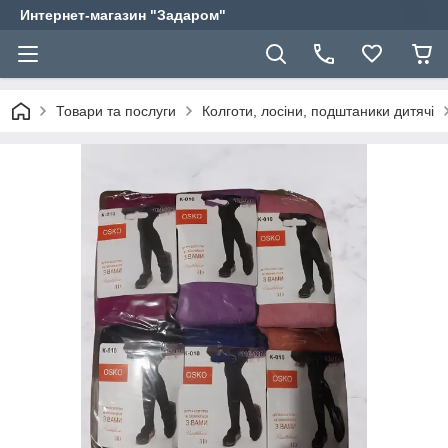
Интернет-магазин "Задаром"
Товари та послуги
Колготи, лосіни, подштаники дитячі