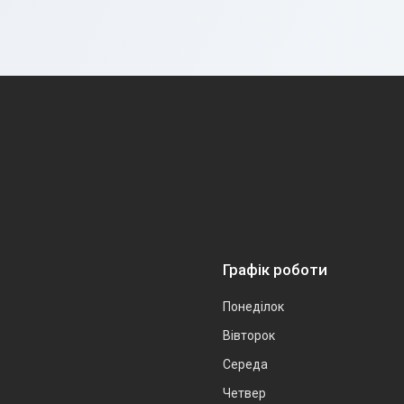
Графік роботи
Понеділок
Вівторок
Середа
Четвер