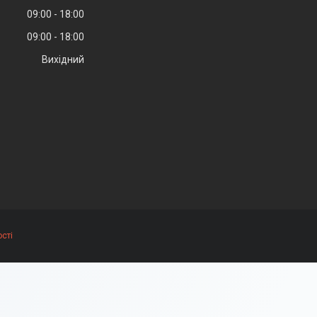
09:00
18:00
09:00
18:00
Вихідний
сті