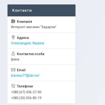
Интернет-магазин "Задаром"
Олександрія, Україна
Ірина
bizness77@ukr.net
+380 (67) 436-27-00
+380 (50) 056-85-19