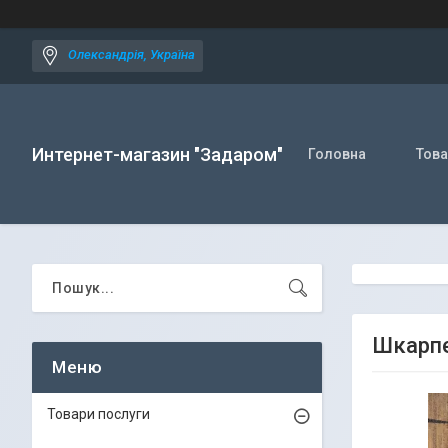
Олександрія, Україна
Интернет-магазин "Задаром"
Головна
Това
Шкарпет
Товари послуги