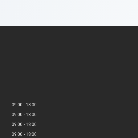
09:00
18:00
09:00
18:00
09:00
18:00
09:00
18:00