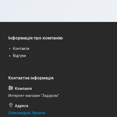
Інформація про компанію
Контакти
Відгуки
Интернет-магазин "Задаром"
Олександрія, Україна