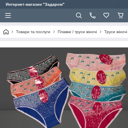
Интернет-магазин "Задаром"
Товари та послуги
Плавки / труси жіночі
Труси жіночі