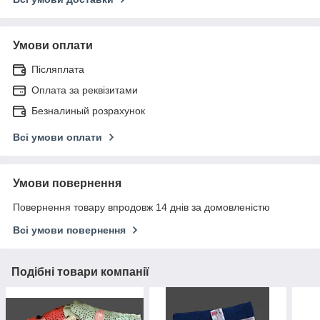
Умови оплати
Післяплата
Оплата за реквізитами
Безналиный розрахунок
Всі умови оплати
Умови повернення
Повернення товару впродовж 14 днів за домовленістю
Всі умови повернення
Подібні товари компанії