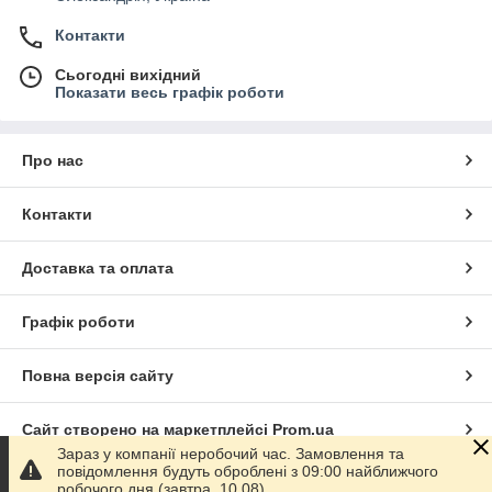
Контакти
Сьогодні вихідний
Показати весь графік роботи
Про нас
Контакти
Доставка та оплата
Графік роботи
Повна версія сайту
Сайт створено на маркетплейсі
Prom.ua
Зараз у компанії неробочий час. Замовлення та
повідомлення будуть оброблені з 09:00 найближчого
Політика конфіденційності
робочого дня (завтра, 10.08).