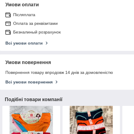
Умови оплати
Післяплата
Оплата за реквізитами
Безналиный розрахунок
Всі умови оплати
Умови повернення
Повернення товару впродовж 14 днів за домовленістю
Всі умови повернення
Подібні товари компанії