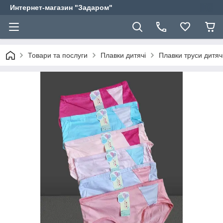
Интернет-магазин "Задаром"
Товари та послуги
Плавки дитячі
Плавки труси дитячі