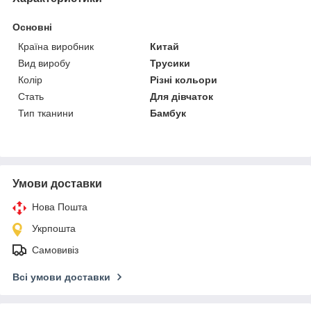
Основні
Країна виробник
Китай
Вид виробу
Трусики
Колір
Різні кольори
Стать
Для дівчаток
Тип тканини
Бамбук
Умови доставки
Нова Пошта
Укрпошта
Самовивіз
Всі умови доставки