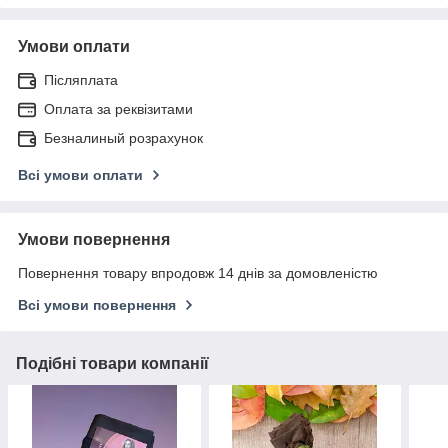
Умови оплати
Післяплата
Оплата за реквізитами
Безналиный розрахунок
Всі умови оплати
Умови повернення
Повернення товару впродовж 14 днів за домовленістю
Всі умови повернення
Подібні товари компанії