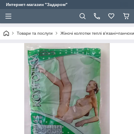
Интернет-магазин "Задаром"
Товари та послуги
Жіночі колготки теплі в'язані+панчох