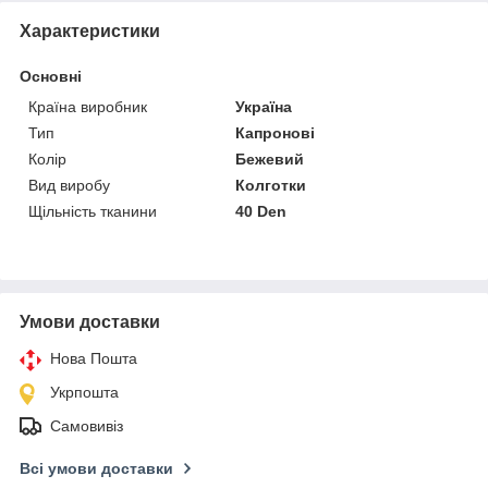
Характеристики
Основні
Країна виробник
Україна
Тип
Капронові
Колір
Бежевий
Вид виробу
Колготки
Щільність тканини
40 Den
Умови доставки
Нова Пошта
Укрпошта
Самовивіз
Всі умови доставки