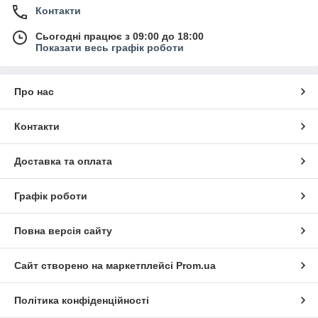
Контакти
Сьогодні працює з 09:00 до 18:00
Показати весь графік роботи
Про нас
Контакти
Доставка та оплата
Графік роботи
Повна версія сайту
Сайт створено на маркетплейсі
Prom.ua
Політика конфіденційності